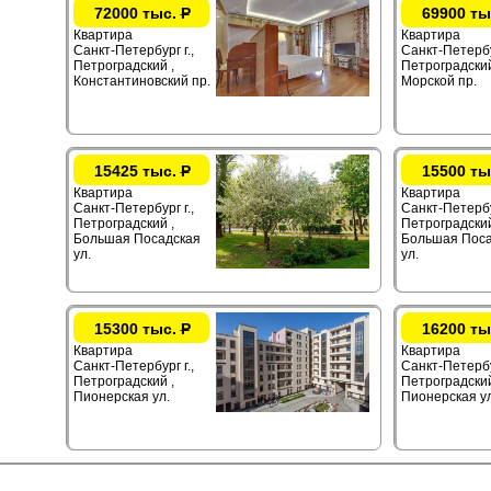
72000 тыс.
Р
69900 ты
Квартира
Квартира
Санкт-Петербург г.,
Санкт-Петербур
Петроградский ,
Петроградский
Константиновский пр.
Морской пр.
15425 тыс.
Р
15500 ты
Квартира
Квартира
Санкт-Петербург г.,
Санкт-Петербур
Петроградский ,
Петроградский
Большая Посадская
Большая Поса
ул.
ул.
15300 тыс.
Р
16200 ты
Квартира
Квартира
Санкт-Петербург г.,
Санкт-Петербур
Петроградский ,
Петроградский
Пионерская ул.
Пионерская ул