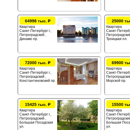
64998 тыс.
Р
25000 ты
Квартира
Квартира
Санкт-Петербург г.,
Санкт-Петербур
Петроградский ,
Петроградский
Динамо пр.
Троицкая пл.
72000 тыс.
Р
69900 ты
Квартира
Квартира
Санкт-Петербург г.,
Санкт-Петербур
Петроградский ,
Петроградский
Константиновский пр.
Морской пр.
15425 тыс.
Р
15500 ты
Квартира
Квартира
Санкт-Петербург г.,
Санкт-Петербур
Петроградский ,
Петроградский
Большая Посадская
Большая Поса
ул.
ул.