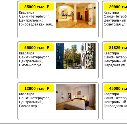
35900 тыс.
Р
29990 ты
Квартира
Квартира
Санкт-Петербург г.,
Санкт-Петербур
Центральный ,
Центральный ,
Грибоедова кан. наб.
Советская ул.
55000 тыс.
Р
81829 ты
Квартира
Квартира
Санкт-Петербург г.,
Санкт-Петербур
Центральный ,
Центральный 
Смольного ул.
Парадная ул.
12800 тыс.
Р
45000 ты
Квартира
Квартира
Санкт-Петербург г.,
Санкт-Петербур
Центральный ,
Центральный 
Басков пер.
Грибоедова ка