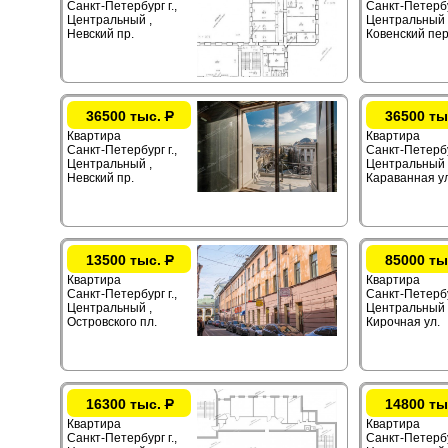
Санкт-Петербург г.,
Санкт-Петербур
Центральный ,
Центральный 
Невский пр.
Ковенский пер
36500 тыс.
Р
36500 ты
Квартира
Квартира
Санкт-Петербург г.,
Санкт-Петербур
Центральный ,
Центральный 
Невский пр.
Караванная ул
13500 тыс.
Р
85000 ты
Квартира
Квартира
Санкт-Петербург г.,
Санкт-Петербур
Центральный ,
Центральный 
Островского пл.
Кирочная ул.
16300 тыс.
Р
14800 ты
Квартира
Квартира
Санкт-Петербург г.,
Санкт-Петербур