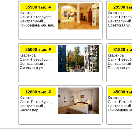
35900 тыс.
Р
29990 ты
Квартира
Квартира
Санкт-Петербург г.,
Санкт-Петербур
Центральный ,
Центральный ,
Грибоедова кан. наб.
Советская ул.
55000 тыс.
Р
81829 ты
Квартира
Квартира
Санкт-Петербург г.,
Санкт-Петербур
Центральный ,
Центральный 
Смольного ул.
Парадная ул.
12800 тыс.
Р
45000 ты
Квартира
Квартира
Санкт-Петербург г.,
Санкт-Петербур
Центральный ,
Центральный 
Басков пер.
Грибоедова ка