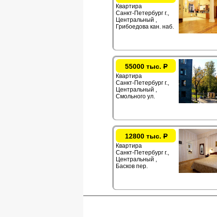
Квартира
Санкт-Петербург г.,
Центральный ,
Грибоедова кан. наб.
55000 тыс.
Р
Квартира
Санкт-Петербург г.,
Центральный ,
Смольного ул.
12800 тыс.
Р
Квартира
Санкт-Петербург г.,
Центральный ,
Басков пер.