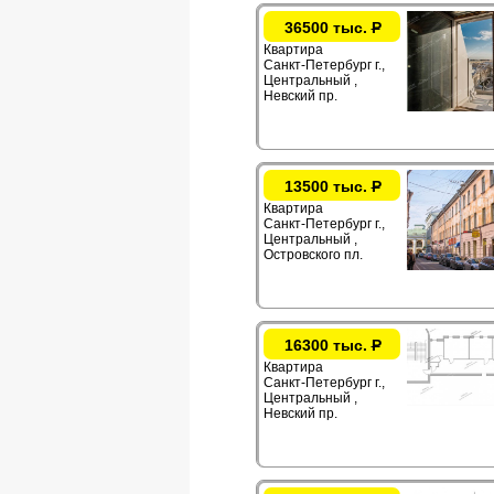
36500 тыс.
Р
Квартира
Санкт-Петербург г.,
Центральный ,
Невский пр.
13500 тыс.
Р
Квартира
Санкт-Петербург г.,
Центральный ,
Островского пл.
16300 тыс.
Р
Квартира
Санкт-Петербург г.,
Центральный ,
Невский пр.