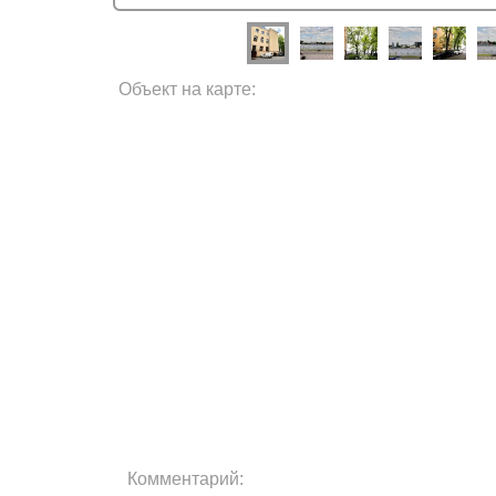
Объект на карте:
Комментарий: