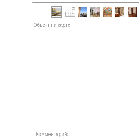
Объект на карте:
Комментарий: