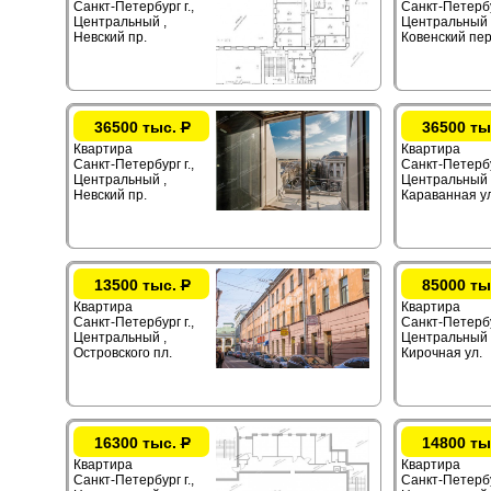
Санкт-Петербург г.,
Санкт-Петербур
Центральный ,
Центральный 
Невский пр.
Ковенский пер
36500 тыс.
Р
36500 ты
Квартира
Квартира
Санкт-Петербург г.,
Санкт-Петербур
Центральный ,
Центральный 
Невский пр.
Караванная ул
13500 тыс.
Р
85000 ты
Квартира
Квартира
Санкт-Петербург г.,
Санкт-Петербур
Центральный ,
Центральный 
Островского пл.
Кирочная ул.
16300 тыс.
Р
14800 ты
Квартира
Квартира
Санкт-Петербург г.,
Санкт-Петербур