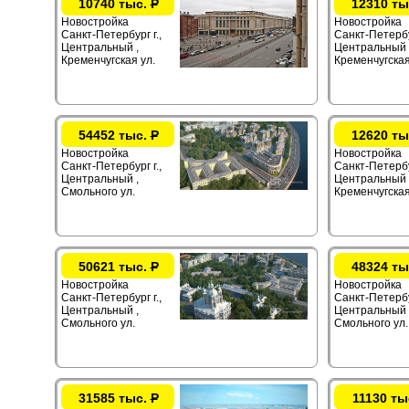
10740 тыс.
Р
12310 ты
Новостройка
Новостройка
Санкт-Петербург г.,
Санкт-Петербур
Центральный ,
Центральный 
Кременчугская ул.
Кременчугская
54452 тыс.
Р
12620 ты
Новостройка
Новостройка
Санкт-Петербург г.,
Санкт-Петербур
Центральный ,
Центральный 
Смольного ул.
Кременчугская
50621 тыс.
Р
48324 ты
Новостройка
Новостройка
Санкт-Петербург г.,
Санкт-Петербур
Центральный ,
Центральный 
Смольного ул.
Смольного ул.
31585 тыс.
Р
11130 ты