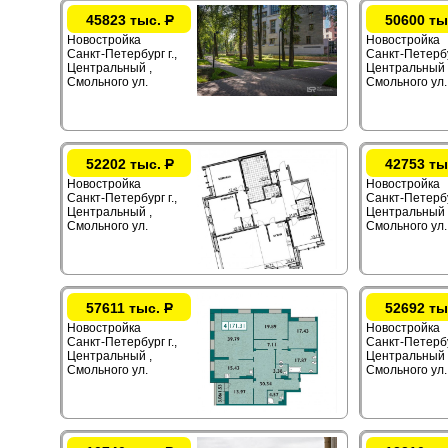
45823 тыс.
Р
50600 ты
Новостройка
Новостройка
Санкт-Петербург г.,
Санкт-Петербур
Центральный ,
Центральный 
Смольного ул.
Смольного ул.
52202 тыс.
Р
42753 ты
Новостройка
Новостройка
Санкт-Петербург г.,
Санкт-Петербур
Центральный ,
Центральный 
Смольного ул.
Смольного ул.
57611 тыс.
Р
52692 ты
Новостройка
Новостройка
Санкт-Петербург г.,
Санкт-Петербур
Центральный ,
Центральный 
Смольного ул.
Смольного ул.