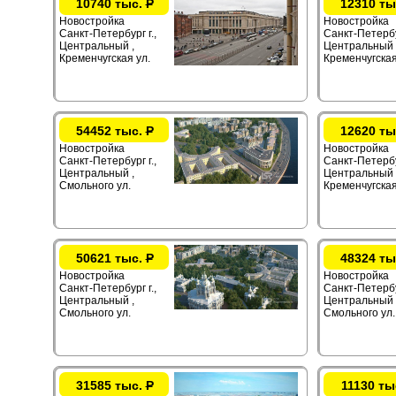
10740 тыс.
Р
12310 ты
Новостройка
Новостройка
Санкт-Петербург г.,
Санкт-Петербур
Центральный ,
Центральный 
Кременчугская ул.
Кременчугская
54452 тыс.
Р
12620 ты
Новостройка
Новостройка
Санкт-Петербург г.,
Санкт-Петербур
Центральный ,
Центральный 
Смольного ул.
Кременчугская
50621 тыс.
Р
48324 ты
Новостройка
Новостройка
Санкт-Петербург г.,
Санкт-Петербур
Центральный ,
Центральный 
Смольного ул.
Смольного ул.
31585 тыс.
Р
11130 ты