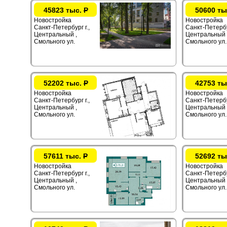
45823 тыс.
Р
50600 ты
Новостройка
Новостройка
Санкт-Петербург г.,
Санкт-Петербур
Центральный ,
Центральный 
Смольного ул.
Смольного ул.
52202 тыс.
Р
42753 ты
Новостройка
Новостройка
Санкт-Петербург г.,
Санкт-Петербур
Центральный ,
Центральный 
Смольного ул.
Смольного ул.
57611 тыс.
Р
52692 ты
Новостройка
Новостройка
Санкт-Петербург г.,
Санкт-Петербур
Центральный ,
Центральный 
Смольного ул.
Смольного ул.