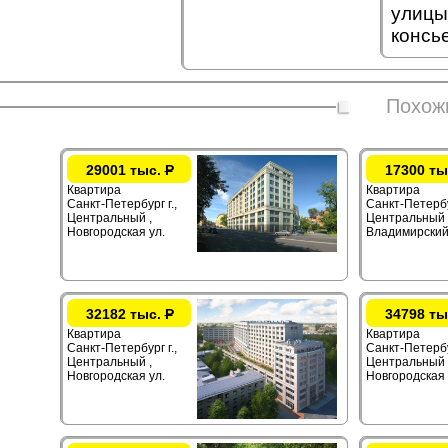
улицы
консь
Похож
29001 тыс.
Р
17300 ты
Квартира
Квартира
Санкт-Петербург г.,
Санкт-Петербур
Центральный ,
Центральный 
Новгородская ул.
Владимирский
32182 тыс.
Р
34798 ты
Квартира
Квартира
Санкт-Петербург г.,
Санкт-Петербур
Центральный ,
Центральный 
Новгородская ул.
Новгородская 