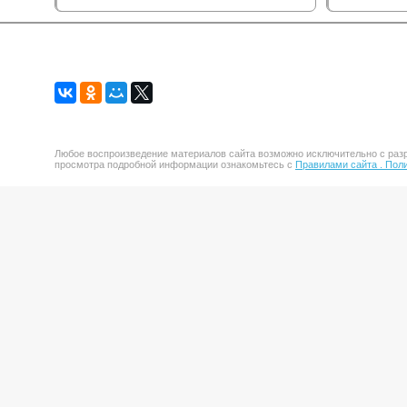
Любое воспроизведение материалов сайта возможно исключительно с разр
просмотра подробной информации ознакомьтесь с
Правилами сайта .
Поли