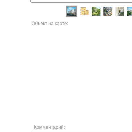
Объект на карте:
Комментарий: