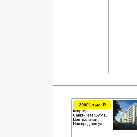
29001 тыс.
Р
Квартира
Санкт-Петербург г.,
Центральный ,
Новгородская ул.