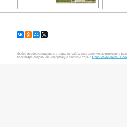
Любое воспроизведение материалов сайта возможно исключительно с разр
просмотра подробной информации ознакомьтесь с
Правилами сайта .
Поли