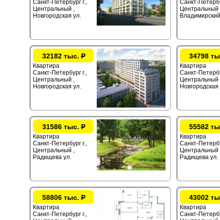
Санкт-Петербург г.,
Санкт-Петербур
Центральный ,
Центральный 
Новгородская ул.
Владимирский
32182 тыс.
Р
34798 ты
Квартира
Квартира
Санкт-Петербург г.,
Санкт-Петербур
Центральный ,
Центральный 
Новгородская ул.
Новгородская 
31586 тыс.
Р
55582 ты
Квартира
Квартира
Санкт-Петербург г.,
Санкт-Петербур
Центральный ,
Центральный 
Радищева ул.
Радищева ул.
58806 тыс.
Р
43002 ты
Квартира
Квартира
Санкт-Петербург г.,
Санкт-Петербур