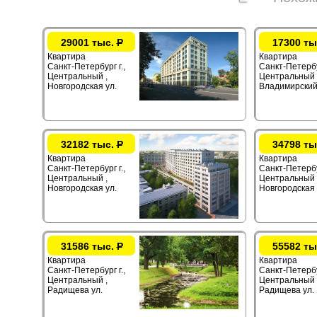
29001 тыс.
Р
17300 ты
Квартира
Квартира
Санкт-Петербург г.,
Санкт-Петербур
Центральный ,
Центральный 
Новгородская ул.
Владимирский
32182 тыс.
Р
34798 ты
Квартира
Квартира
Санкт-Петербург г.,
Санкт-Петербур
Центральный ,
Центральный 
Новгородская ул.
Новгородская 
31586 тыс.
Р
55582 ты
Квартира
Квартира
Санкт-Петербург г.,
Санкт-Петербур
Центральный ,
Центральный 
Радищева ул.
Радищева ул.