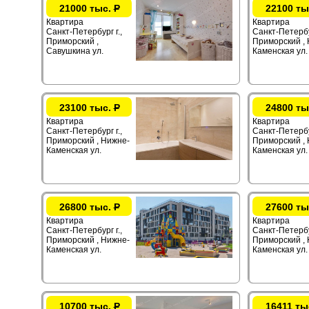
21000 тыс.
Р
22100 ты
Квартира
Квартира
Санкт-Петербург г.,
Санкт-Петербур
Приморский ,
Приморский ,
Савушкина ул.
Каменская ул.
23100 тыс.
Р
24800 ты
Квартира
Квартира
Санкт-Петербург г.,
Санкт-Петербур
Приморский , Нижне-
Приморский ,
Каменская ул.
Каменская ул.
26800 тыс.
Р
27600 ты
Квартира
Квартира
Санкт-Петербург г.,
Санкт-Петербур
Приморский , Нижне-
Приморский ,
Каменская ул.
Каменская ул.
10700 тыс.
Р
16411 ты