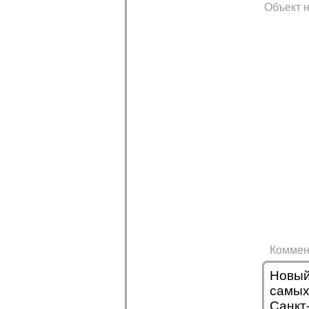
Объект н
Коммен
Новый
самых
Санкт