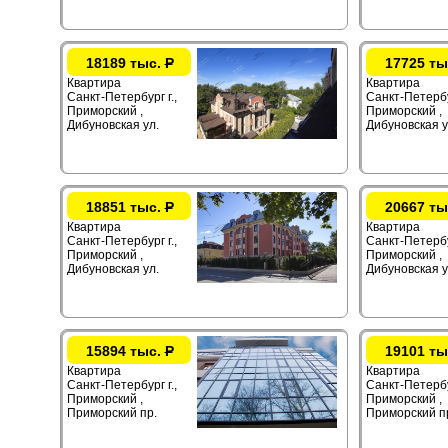
18189 тыс.
Р
17725 ты
Квартира
Квартира
Санкт-Петербург г.,
Санкт-Петербур
Приморский ,
Приморский ,
Дибуновская ул.
Дибуновская у
18851 тыс.
Р
20667 ты
Квартира
Квартира
Санкт-Петербург г.,
Санкт-Петербур
Приморский ,
Приморский ,
Дибуновская ул.
Дибуновская у
15894 тыс.
Р
19101 ты
Квартира
Квартира
Санкт-Петербург г.,
Санкт-Петербур
Приморский ,
Приморский ,
Приморский пр.
Приморский п