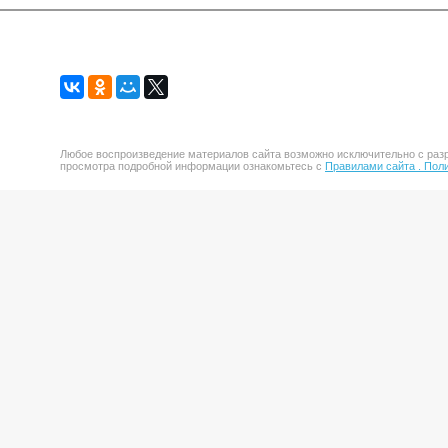
Любое воспроизведение материалов сайта возможно исключительно с разр
просмотра подробной информации ознакомьтесь с
Правилами сайта .
Поли