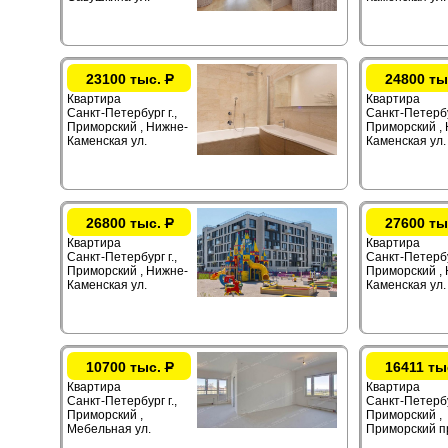
23100 тыс.
Р
24800 ты
Квартира
Квартира
Санкт-Петербург г.,
Санкт-Петербур
Приморский , Нижне-
Приморский ,
Каменская ул.
Каменская ул.
26800 тыс.
Р
27600 ты
Квартира
Квартира
Санкт-Петербург г.,
Санкт-Петербур
Приморский , Нижне-
Приморский ,
Каменская ул.
Каменская ул.
10700 тыс.
Р
16411 ты
Квартира
Квартира
Санкт-Петербург г.,
Санкт-Петербур
Приморский ,
Приморский ,
Мебельная ул.
Приморский п