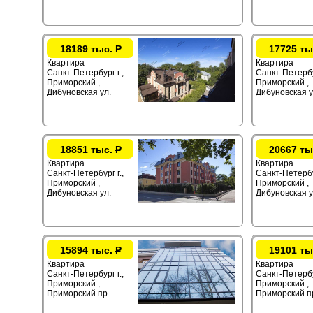
18189 тыс.
Р
17725 ты
Квартира
Квартира
Санкт-Петербург г.,
Санкт-Петербур
Приморский ,
Приморский ,
Дибуновская ул.
Дибуновская у
18851 тыс.
Р
20667 ты
Квартира
Квартира
Санкт-Петербург г.,
Санкт-Петербур
Приморский ,
Приморский ,
Дибуновская ул.
Дибуновская у
15894 тыс.
Р
19101 ты
Квартира
Квартира
Санкт-Петербург г.,
Санкт-Петербур
Приморский ,
Приморский ,
Приморский пр.
Приморский п