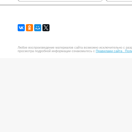
Любое воспроизведение материалов сайта возможно исключительно с разр
просмотра подробной информации ознакомьтесь с
Правилами сайта .
Поли