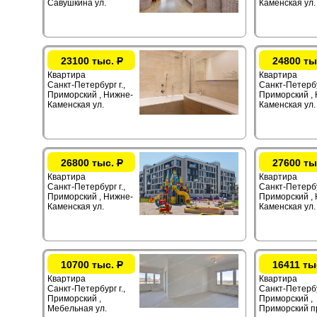
Савушкина ул.
Каменская ул.
23100 тыс.
Р
24800 ты
Квартира
Квартира
Санкт-Петербург г.,
Санкт-Петербур
Приморский , Нижне-
Приморский ,
Каменская ул.
Каменская ул.
26800 тыс.
Р
27600 ты
Квартира
Квартира
Санкт-Петербург г.,
Санкт-Петербур
Приморский , Нижне-
Приморский ,
Каменская ул.
Каменская ул.
10700 тыс.
Р
16411 ты
Квартира
Квартира
Санкт-Петербург г.,
Санкт-Петербур
Приморский ,
Приморский ,
Мебельная ул.
Приморский п